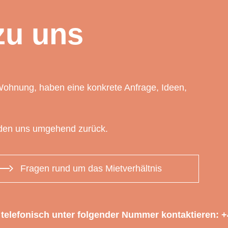
zu uns
Wohnung, haben eine konkrete Anfrage, Ideen,
lden uns umgehend zurück.
Fragen rund um das Mietverhältnis
telefonisch unter folgender Nummer kontaktieren: +