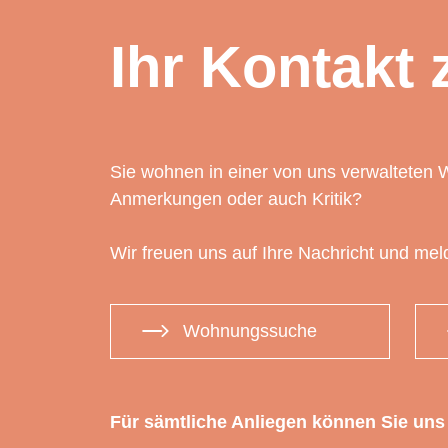
Ihr Kontakt 
Sie wohnen in einer von uns verwalteten 
Anmerkungen oder auch Kritik?
Wir freuen uns auf Ihre Nachricht und me
Wohnungssuche
Für sämtliche Anliegen können Sie uns 