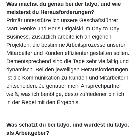
Was machst du genau bei der talyo. und wie
meisterst du Herausforderungen?
Primär unterstütze ich unsere Geschäftsführer
Marti Henke und Boris Drigalski im Day-to-Day
Business. Zusätzlich arbeite ich an eigenen
Projekten, die bestimme Arbeitsprozesse unserer
Mitarbeiter und Kunden effizienter gestalten sollen.
Dementsprechend sind die Tage sehr vielfältig und
dynamisch. Bei den jeweiligen Herausforderungen
ist die Kommunikation zu Kunden und Mitarbeitern
entscheiden. Je genauer mein Ansprechpartner
weiß, was ich benötige, desto zufriedener bin ich
in der Regel mit den Ergebnis.
Was schätzt du bei talyo. und würdest du talyo.
als Arbeitgeber?