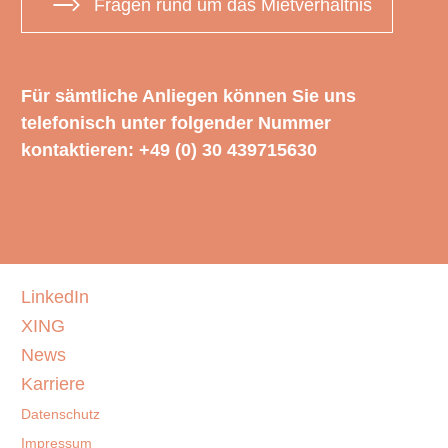
Fragen rund um das Mietverhältnis
Für sämtliche Anliegen können Sie uns
telefonisch unter folgender Nummer
kontaktieren: +49 (0) 30 439715630
LinkedIn
XING
News
Karriere
Datenschutz
Impressum