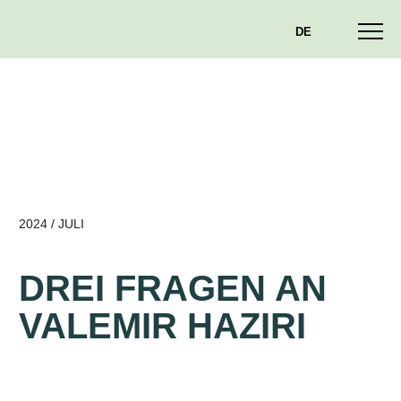
DE
2024 / JULI
DREI FRAGEN AN
VALEMIR HAZIRI