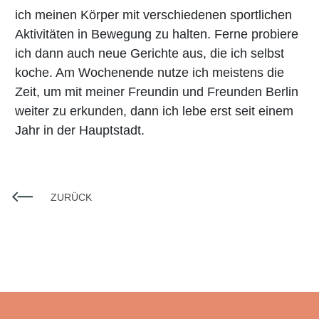
ich meinen Körper mit verschiedenen sportlichen
Aktivitäten in Bewegung zu halten. Ferne probiere
ich dann auch neue Gerichte aus, die ich selbst
koche. Am Wochenende nutze ich meistens die
Zeit, um mit meiner Freundin und Freunden Berlin
weiter zu erkunden, dann ich lebe erst seit einem
Jahr in der Hauptstadt.
ZURÜCK