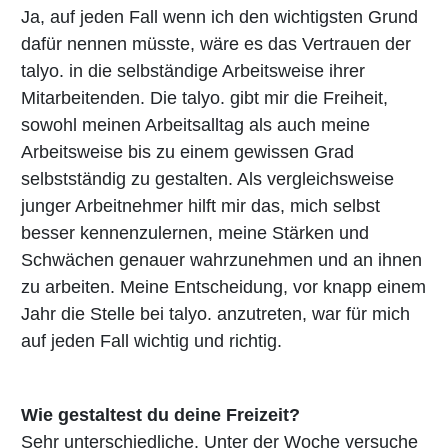
Ja, auf jeden Fall wenn ich den wichtigsten Grund
dafür nennen müsste, wäre es das Vertrauen der
talyo. in die selbständige Arbeitsweise ihrer
Mitarbeitenden. Die talyo. gibt mir die Freiheit,
sowohl meinen Arbeitsalltag als auch meine
Arbeitsweise bis zu einem gewissen Grad
selbstständig zu gestalten. Als vergleichsweise
junger Arbeitnehmer hilft mir das, mich selbst
besser kennenzulernen, meine Stärken und
Schwächen genauer wahrzunehmen und an ihnen
zu arbeiten. Meine Entscheidung, vor knapp einem
Jahr die Stelle bei talyo. anzutreten, war für mich
auf jeden Fall wichtig und richtig.
Wie gestaltest du deine Freizeit?
Sehr unterschiedliche. Unter der Woche versuche