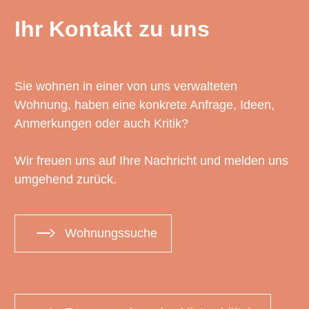
Ihr Kontakt zu uns
Sie wohnen in einer von uns verwalteten
Wohnung, haben eine konkrete Anfrage, Ideen,
Anmerkungen oder auch Kritik?
Wir freuen uns auf Ihre Nachricht und melden uns
umgehend zurück.
Wohnungssuche